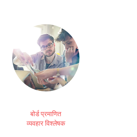
बोर्ड प्रमाणित
व्यवहार विश्लेषक