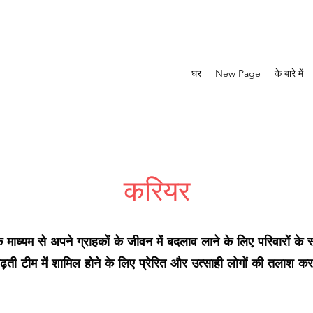
घर
New Page
के बारे में
करियर
माध्यम से अपने ग्राहकों के जीवन में बदलाव लाने के लिए परिवारों के स
ढ़ती टीम में शामिल होने के लिए प्रेरित और उत्साही लोगों की तलाश कर 