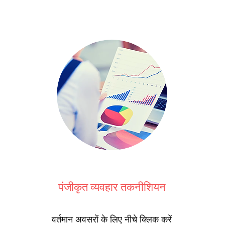
पंजीकृत व्यवहार तकनीशियन
वर्तमान अवसरों के लिए नीचे क्लिक करें