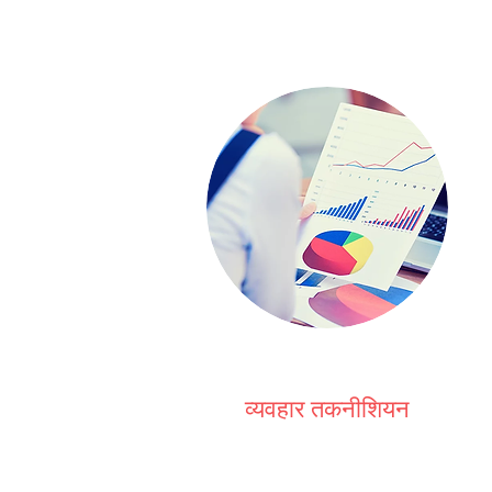
व्यवहार तकनीशियन