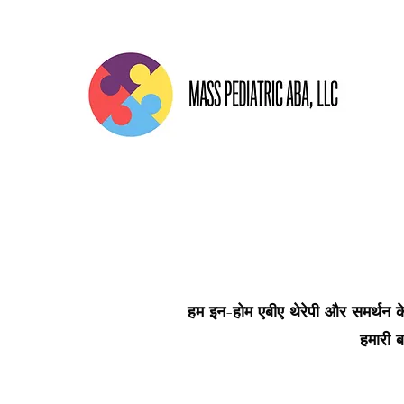
हम इन-होम एबीए थेरेपी और समर्थन के 
हमारी ब