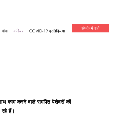
संपर्क में रहो
बीमा
करियर
COVID-19 प्रतिक्रिया
ाथ काम करने वाले समर्पित पेशेवरों की
रहे हैं।